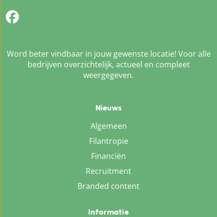
Word beter vindbaar in jouw gewenste locatie! Voor alle
bedrijven overzichtelijk, actueel en compleet
weergegeven.
Nieuws
Algemeen
Filantropie
Financiën
Recruitment
Branded content
Informatie