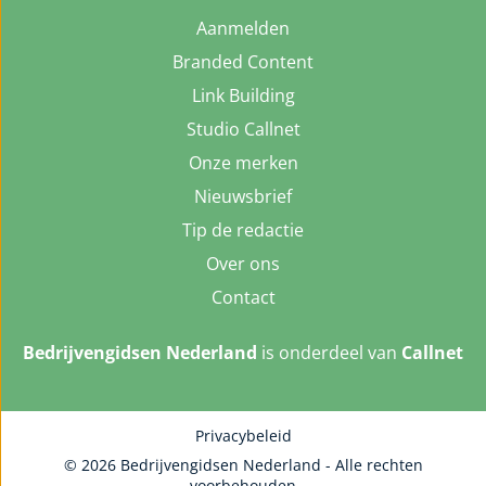
Aanmelden
Branded Content
Link Building
Studio Callnet
Onze merken
Nieuwsbrief
Tip de redactie
Over ons
Contact
Bedrijvengidsen Nederland
is onderdeel van
Callnet
Privacybeleid
© 2026 Bedrijvengidsen Nederland - Alle rechten
voorbehouden