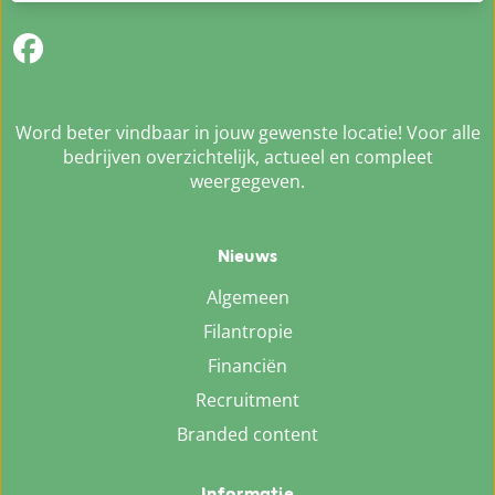
Word beter vindbaar in jouw gewenste locatie! Voor alle
bedrijven overzichtelijk, actueel en compleet
weergegeven.
Nieuws
Algemeen
Filantropie
Financiën
Recruitment
Branded content
Informatie