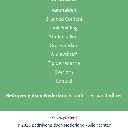
Aanmelden
Branded Content
Link Building
Studio Callnet
Onze merken
Nieuwsbrief
Tip de redactie
Over ons
Contact
Bedrijvengidsen Nederland
is onderdeel van
Callnet
Privacybeleid
© 2026 Bedrijvengidsen Nederland - Alle rechten