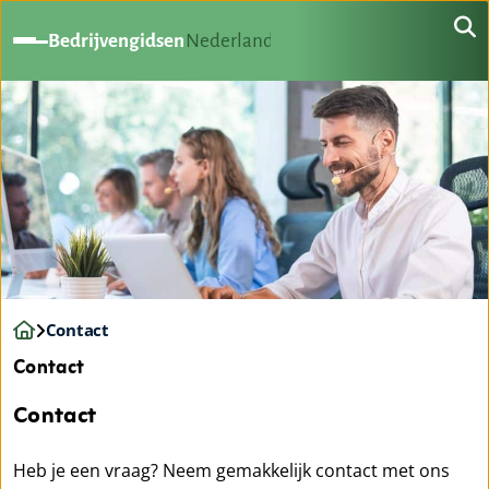
Bedrijvengidsen
Nederland
Contact
Contact
Contact
Heb je een vraag? Neem gemakkelijk contact met ons