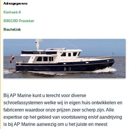
Adresgegevens
Kiehoek 4
8801RD
Franeker
Routelink
Bij AP Marine kunt u terecht voor diverse
schroefassystemen welke wij in eigen huis ontwikkelen en
fabriceren waardoor onze prijzen zeer scherp zijn. Alle
expertise op het gebied van voortstuwing en/of aandrijving
is bij AP Marine aanwezig om u het juiste en meest