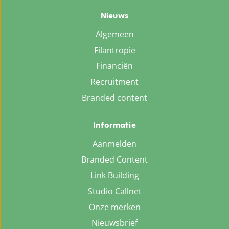
Nieuws
Algemeen
Filantropie
Financiën
Recruitment
Branded content
Informatie
Aanmelden
Branded Content
Link Building
Studio Callnet
Onze merken
Nieuwsbrief