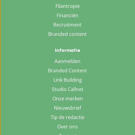
Filantropie
Financiën
Recruitment
Branded content
Informatie
Aanmelden
Branded Content
Link Building
Studio Callnet
Onze merken
Nieuwsbrief
Tip de redactie
Over ons