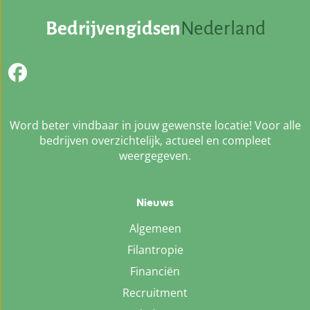
Bedrijvengidsen
Nederland
Word beter vindbaar in jouw gewenste locatie! Voor alle
bedrijven overzichtelijk, actueel en compleet
weergegeven.
Nieuws
Algemeen
Filantropie
Financiën
Recruitment