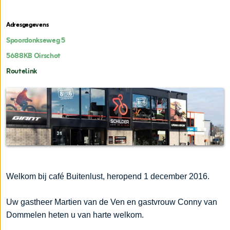
Adresgegevens
Spoordonkseweg 5
5688KB
Oirschot
Routelink
Welkom bij café Buitenlust, heropend 1 december 2016.
Uw gastheer Martien van de Ven en gastvrouw Conny van
Dommelen heten u van harte welkom.