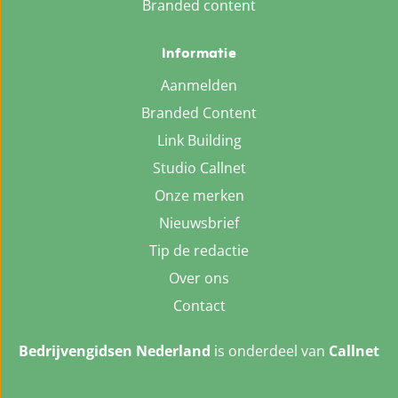
Branded content
Informatie
Aanmelden
Branded Content
Link Building
Studio Callnet
Onze merken
Nieuwsbrief
Tip de redactie
Over ons
Contact
Bedrijvengidsen Nederland
is onderdeel van
Callnet