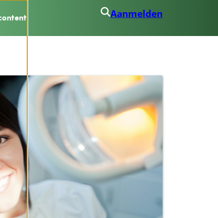
Aanmelden
content