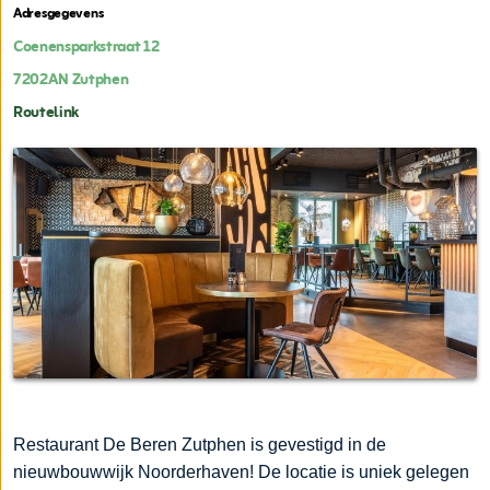
Adresgegevens
Coenensparkstraat 12
7202AN
Zutphen
Routelink
Restaurant De Beren Zutphen is gevestigd in de
nieuwbouwwijk Noorderhaven! De locatie is uniek gelegen