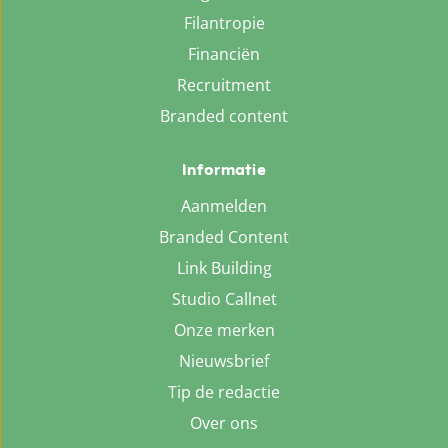
Filantropie
Financiën
Recruitment
Branded content
Informatie
Aanmelden
Branded Content
Link Building
Studio Callnet
Onze merken
Nieuwsbrief
Tip de redactie
Over ons