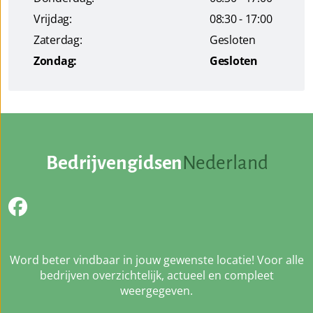
Vrijdag:
08:30 - 17:00
Zaterdag:
Gesloten
Zondag:
Gesloten
Bedrijvengidsen
Nederland
Word beter vindbaar in jouw gewenste locatie! Voor alle
bedrijven overzichtelijk, actueel en compleet
weergegeven.