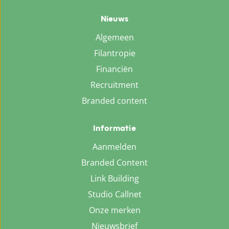
Nieuws
Algemeen
Filantropie
Financiën
Recruitment
Branded content
Informatie
Aanmelden
Branded Content
Link Building
Studio Callnet
Onze merken
Nieuwsbrief