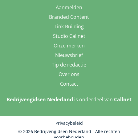
Aanmelden
Branded Content
Link Building
Studio Callnet
Onze merken
Nieuwsbrief
Tip de redactie
Over ons
Contact
Bedrijvengidsen Nederland
is onderdeel van
Callnet
Privacybeleid
© 2026 Bedrijvengidsen Nederland - Alle rechten
voorbehouden