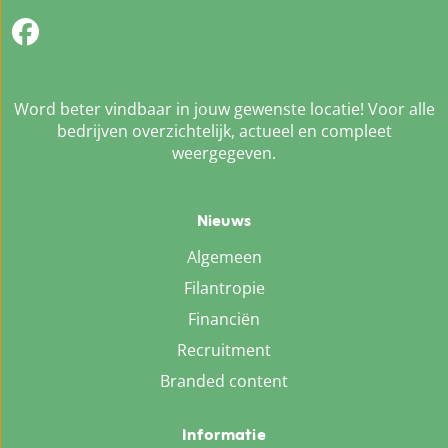
Word beter vindbaar in jouw gewenste locatie! Voor alle
bedrijven overzichtelijk, actueel en compleet
weergegeven.
Nieuws
Algemeen
Filantropie
Financiën
Recruitment
Branded content
Informatie