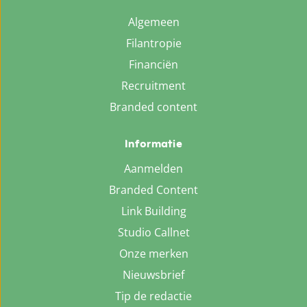
Algemeen
Filantropie
Financiën
Recruitment
Branded content
Informatie
Aanmelden
Branded Content
Link Building
Studio Callnet
Onze merken
Nieuwsbrief
Tip de redactie