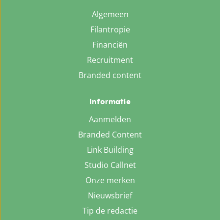
Algemeen
Filantropie
Financiën
Recruitment
Branded content
Informatie
Aanmelden
Branded Content
Link Building
Studio Callnet
Onze merken
Nieuwsbrief
Tip de redactie