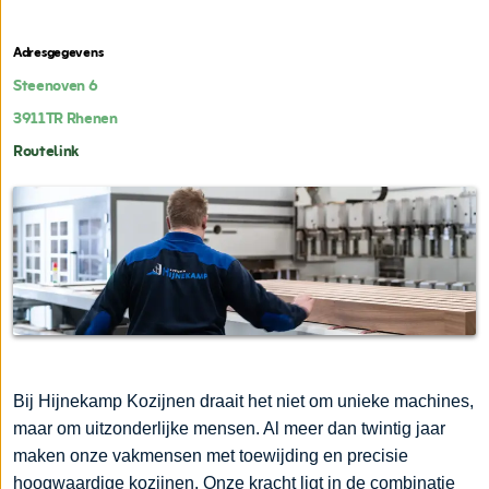
Adresgegevens
Steenoven 6
3911TR
Rhenen
Routelink
Bij Hijnekamp Kozijnen draait het niet om unieke machines,
maar om uitzonderlijke mensen. Al meer dan twintig jaar
maken onze vakmensen met toewijding en precisie
hoogwaardige kozijnen. Onze kracht ligt in de combinatie