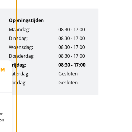
Openingstijden
Maandag:
08:30 - 17:00
Dinsdag:
08:30 - 17:00
Woensdag:
08:30 - 17:00
Donderdag:
08:30 - 17:00
Vrijdag:
08:30 - 17:00
Zaterdag:
Gesloten
Zondag:
Gesloten
on
ion