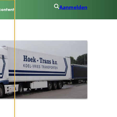
Aanmelden
content