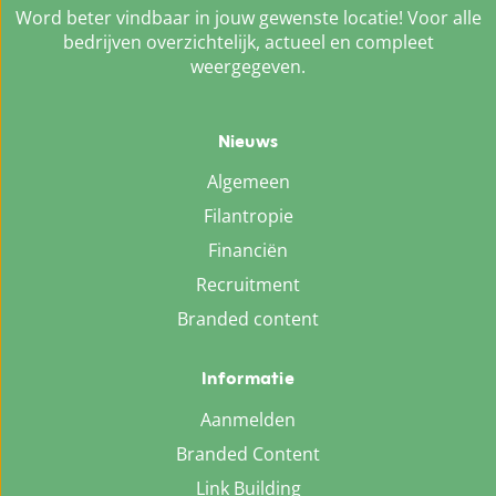
Word beter vindbaar in jouw gewenste locatie! Voor alle
bedrijven overzichtelijk, actueel en compleet
weergegeven.
Nieuws
Algemeen
Filantropie
Financiën
Recruitment
Branded content
Informatie
Aanmelden
Branded Content
Link Building