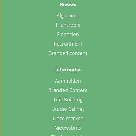
Nieuws
Algemeen
Filantropie
Financiën
Recruitment
Branded content
Informatie
Aanmelden
Branded Content
Link Building
Studio Callnet
Onze merken
Nieuwsbrief