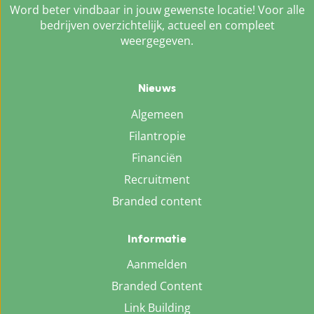
Word beter vindbaar in jouw gewenste locatie! Voor alle
bedrijven overzichtelijk, actueel en compleet
weergegeven.
Nieuws
Algemeen
Filantropie
Financiën
Recruitment
Branded content
Informatie
Aanmelden
Branded Content
Link Building