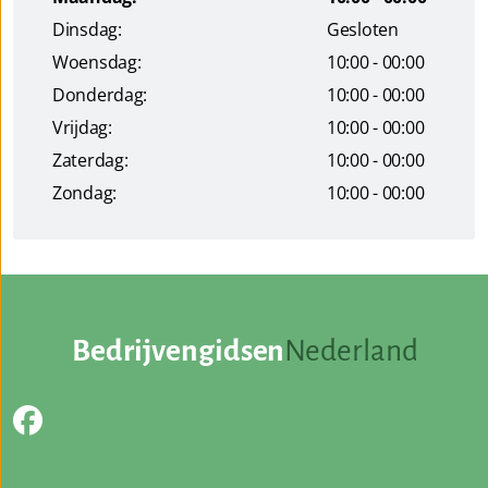
Dinsdag:
Gesloten
Woensdag:
10:00 - 00:00
Donderdag:
10:00 - 00:00
Vrijdag:
10:00 - 00:00
Zaterdag:
10:00 - 00:00
Zondag:
10:00 - 00:00
Bedrijvengidsen
Nederland