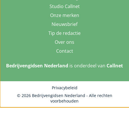
Studio Callnet
Onze merken
Nieuwsbrief
Tip de redactie
Over ons
Contact
Bedrijvengidsen Nederland
is onderdeel van
Callnet
Privacybeleid
© 2026 Bedrijvengidsen Nederland - Alle rechten
voorbehouden