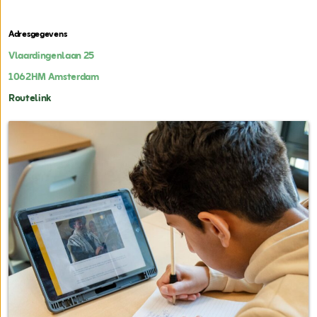
Adresgegevens
Vlaardingenlaan 25
1062HM
Amsterdam
Routelink