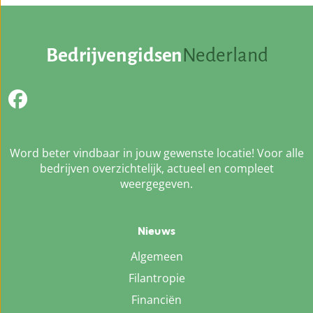
Bedrijvengidsen
Nederland
Word beter vindbaar in jouw gewenste locatie! Voor alle
bedrijven overzichtelijk, actueel en compleet
weergegeven.
Nieuws
Algemeen
Filantropie
Financiën