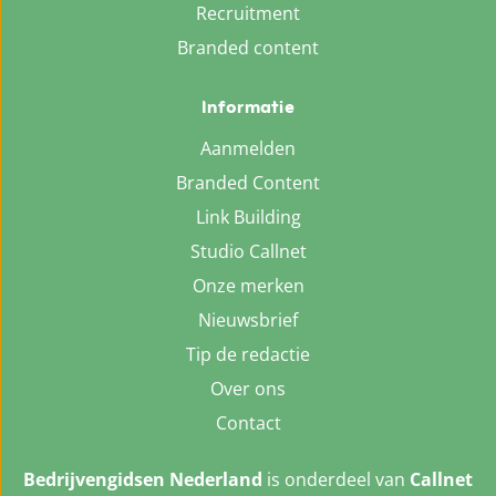
Recruitment
Branded content
Informatie
Aanmelden
Branded Content
Link Building
Studio Callnet
Onze merken
Nieuwsbrief
Tip de redactie
Over ons
Contact
Bedrijvengidsen Nederland
is onderdeel van
Callnet