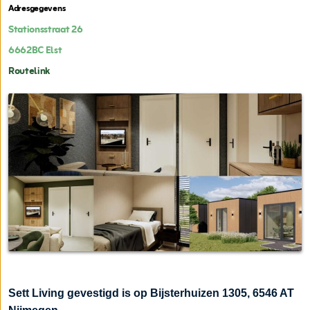
Adresgegevens
Stationsstraat 26
6662BC
Elst
Routelink
Sett Living gevestigd is op Bijsterhuizen 1305,
6546 AT