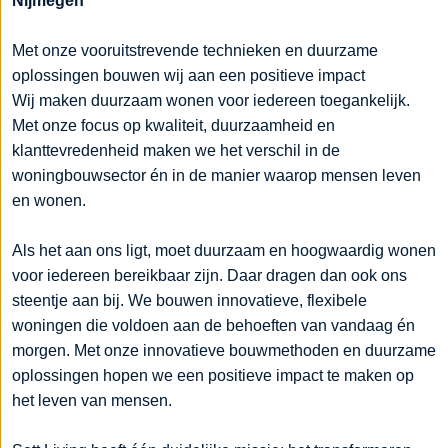
Nijmegen
Met onze vooruitstrevende technieken en duurzame
oplossingen bouwen wij aan een positieve impact
Wij maken duurzaam wonen voor iedereen toegankelijk.
Met onze focus op kwaliteit, duurzaamheid en
klanttevredenheid maken we het verschil in de
woningbouwsector én in de manier waarop mensen leven
en wonen.
Als het aan ons ligt, moet duurzaam en hoogwaardig wonen
voor iedereen bereikbaar zijn. Daar dragen dan ook ons
steentje aan bij. We bouwen innovatieve, flexibele
woningen die voldoen aan de behoeften van vandaag én
morgen. Met onze innovatieve bouwmethoden en duurzame
oplossingen hopen we een positieve impact te maken op
het leven van mensen.