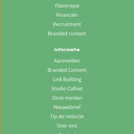
Filantropie
Financiën
Recruitment
Branded content
Informatie
Aanmelden
Branded Content
Link Building
Studio Callnet
Onze merken
Nieuwsbrief
Tip de redactie
Over ons