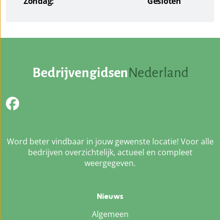
Zondag:
Gesloten
Bedrijvengidsen
Nederland
Word beter vindbaar in jouw gewenste locatie! Voor alle
bedrijven overzichtelijk, actueel en compleet
weergegeven.
Nieuws
Algemeen