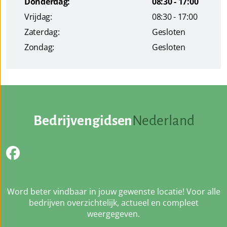
Donderdag:
08:30 - 17:00
Vrijdag:
08:30 - 17:00
Zaterdag:
Gesloten
Zondag:
Gesloten
Bedrijvengidsen
Nederland
Word beter vindbaar in jouw gewenste locatie! Voor alle
bedrijven overzichtelijk, actueel en compleet
weergegeven.