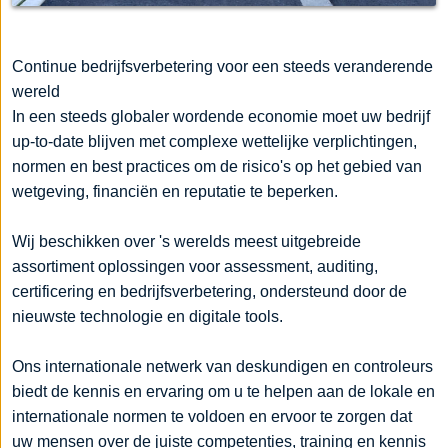
Continue bedrijfsverbetering voor een steeds veranderende
wereld
In een steeds globaler wordende economie moet uw bedrijf
up-to-date blijven met complexe wettelijke verplichtingen,
normen en best practices om de risico's op het gebied van
wetgeving, financiën en reputatie te beperken.
Wij beschikken over 's werelds meest uitgebreide
assortiment oplossingen voor assessment, auditing,
certificering en bedrijfsverbetering, ondersteund door de
nieuwste technologie en digitale tools.
Ons internationale netwerk van deskundigen en controleurs
biedt de kennis en ervaring om u te helpen aan de lokale en
internationale normen te voldoen en ervoor te zorgen dat
uw mensen over de juiste competenties, training en kennis