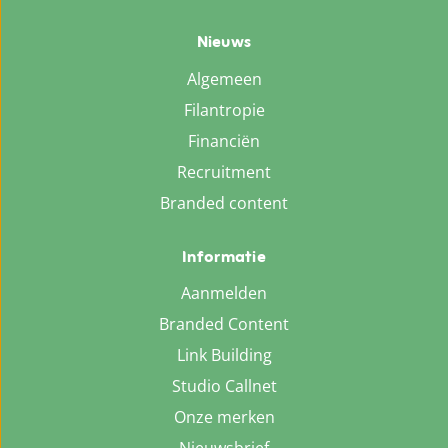
Nieuws
Algemeen
Filantropie
Financiën
Recruitment
Branded content
Informatie
Aanmelden
Branded Content
Link Building
Studio Callnet
Onze merken