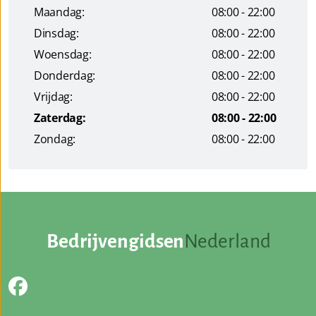
Maandag:
08:00 - 22:00
Dinsdag:
08:00 - 22:00
Woensdag:
08:00 - 22:00
Donderdag:
08:00 - 22:00
Vrijdag:
08:00 - 22:00
Zaterdag:
08:00 - 22:00
Zondag:
08:00 - 22:00
Bedrijvengidsen
Nederland