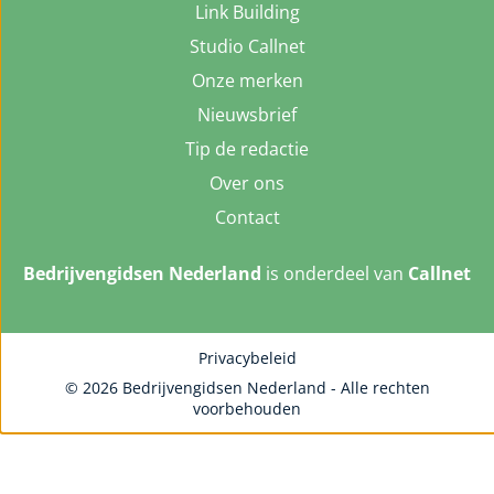
Link Building
Studio Callnet
Onze merken
Nieuwsbrief
Tip de redactie
Over ons
Contact
Bedrijvengidsen Nederland
is onderdeel van
Callnet
Privacybeleid
© 2026 Bedrijvengidsen Nederland - Alle rechten
voorbehouden