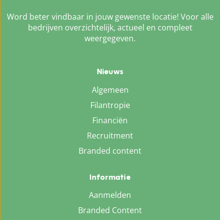
Word beter vindbaar in jouw gewenste locatie! Voor alle
bedrijven overzichtelijk, actueel en compleet
weergegeven.
Nieuws
Algemeen
Filantropie
Financiën
Recruitment
Branded content
Informatie
Aanmelden
Branded Content