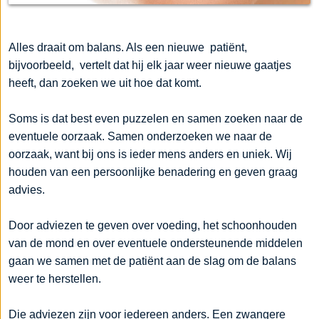
Alles draait om balans. Als een nieuwe patiënt,
bijvoorbeeld, vertelt dat hij elk jaar weer nieuwe gaatjes
heeft, dan zoeken we uit hoe dat komt.
Soms is dat best even puzzelen en samen zoeken naar de
eventuele oorzaak. Samen onderzoeken we naar de
oorzaak, want bij ons is ieder mens anders en uniek. Wij
houden van een persoonlijke benadering en geven graag
advies.
Door adviezen te geven over voeding, het schoonhouden
van de mond en over eventuele ondersteunende middelen
gaan we samen met de patiënt aan de slag om de balans
weer te herstellen.
Die adviezen zijn voor iedereen anders. Een zwangere