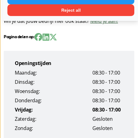
van de patiënt.
Reject all
Wil je dat jouw bedrijf hier ook staat?
Meld je aan!
Pagina delen op:
Openingstijden
Maandag:
08:30 - 17:00
Dinsdag:
08:30 - 17:00
Woensdag:
08:30 - 17:00
Donderdag:
08:30 - 17:00
Vrijdag:
08:30 - 17:00
Zaterdag:
Gesloten
Zondag:
Gesloten