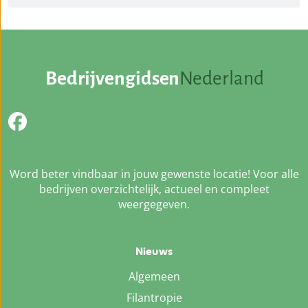
Bedrijvengidsen
Nederland
Word beter vindbaar in jouw gewenste locatie! Voor alle
bedrijven overzichtelijk, actueel en compleet
weergegeven.
Nieuws
Algemeen
Filantropie