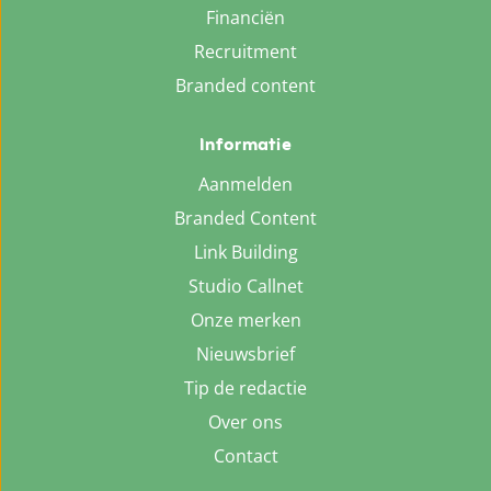
Financiën
Recruitment
Branded content
Informatie
Aanmelden
Branded Content
Link Building
Studio Callnet
Onze merken
Nieuwsbrief
Tip de redactie
Over ons
Contact