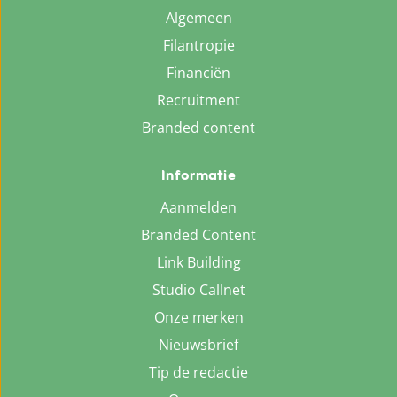
Algemeen
Filantropie
Financiën
Recruitment
Branded content
Informatie
Aanmelden
Branded Content
Link Building
Studio Callnet
Onze merken
Nieuwsbrief
Tip de redactie