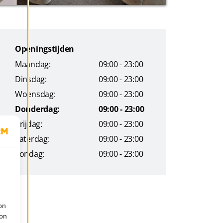
Openingstijden
Maandag:
09:00 - 23:00
Dinsdag:
09:00 - 23:00
Woensdag:
09:00 - 23:00
Donderdag:
09:00 - 23:00
Vrijdag:
09:00 - 23:00
Zaterdag:
09:00 - 23:00
Zondag:
09:00 - 23:00
on
ion