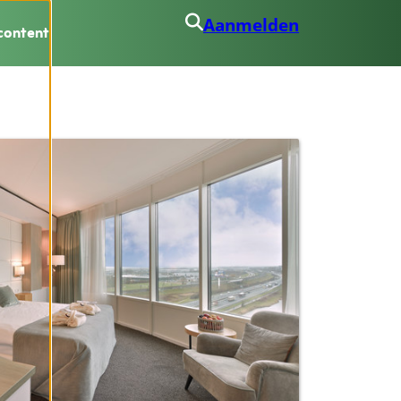
Aanmelden
content