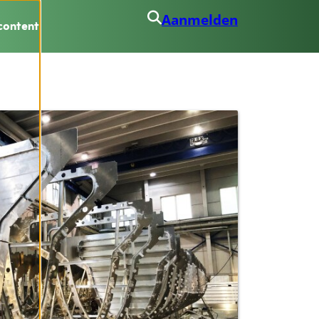
Aanmelden
content