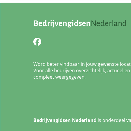
Bedrijvengidsen
Nederland
Word beter vindbaar in jouw gewenste locat
Voor alle bedrijven overzichtelijk, actueel en
compleet weergegeven.
Bedrijvengidsen Nederland
is onderdeel v