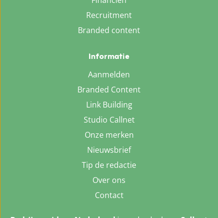
Financiën
Recruitment
Branded content
Informatie
Aanmelden
Branded Content
Link Building
Studio Callnet
Onze merken
Nieuwsbrief
Tip de redactie
Over ons
Contact