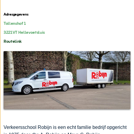
Adresgegevens
Tollenshof 1
3221VT
Hellevoetsluis
Routelink
Verkeersschool Robijn is een echt familie bedrijf opgericht