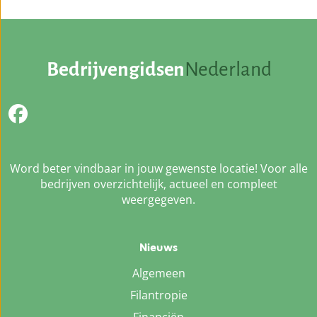
Bedrijvengidsen
Nederland
Word beter vindbaar in jouw gewenste locatie! Voor alle
bedrijven overzichtelijk, actueel en compleet
weergegeven.
Nieuws
Algemeen
Filantropie