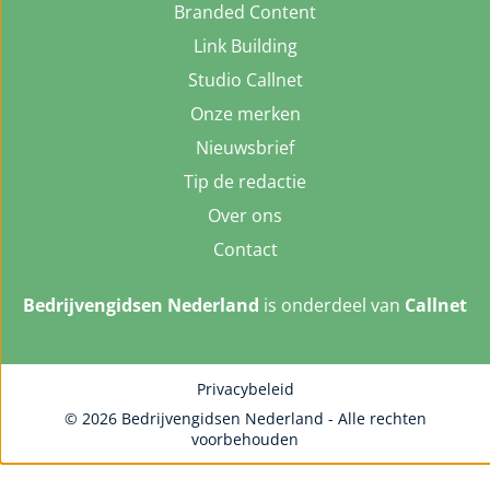
Branded Content
Link Building
Studio Callnet
Onze merken
Nieuwsbrief
Tip de redactie
Over ons
Contact
Bedrijvengidsen Nederland
is onderdeel van
Callnet
Privacybeleid
© 2026 Bedrijvengidsen Nederland - Alle rechten
voorbehouden