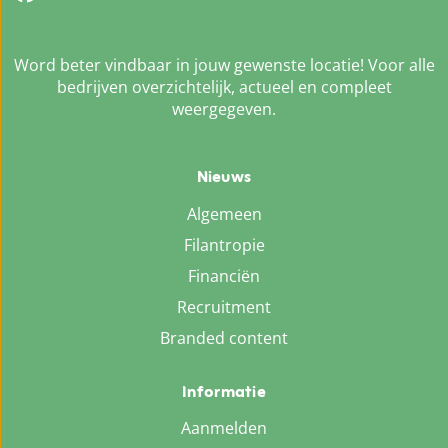
Word beter vindbaar in jouw gewenste locatie! Voor alle
bedrijven overzichtelijk, actueel en compleet
weergegeven.
Nieuws
Algemeen
Filantropie
Financiën
Recruitment
Branded content
Informatie
Aanmelden