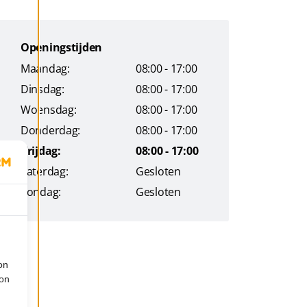
Openingstijden
Maandag:
08:00 - 17:00
Dinsdag:
08:00 - 17:00
Woensdag:
08:00 - 17:00
Donderdag:
08:00 - 17:00
Vrijdag:
08:00 - 17:00
Zaterdag:
Gesloten
Zondag:
Gesloten
on
ion