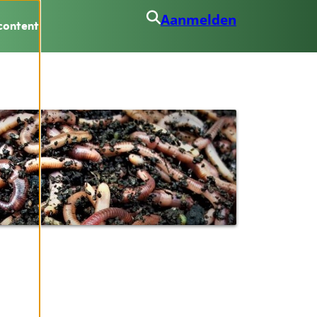
Aanmelden
content