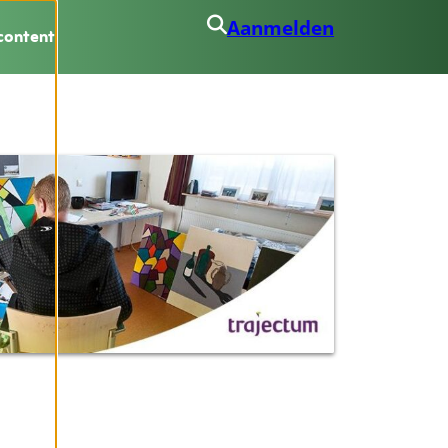
Aanmelden
content