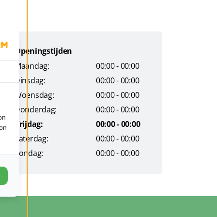
Openingstijden
Maandag:
00:00 - 00:00
Dinsdag:
00:00 - 00:00
Woensdag:
00:00 - 00:00
Donderdag:
00:00 - 00:00
on
Vrijdag:
00:00 - 00:00
ion
Zaterdag:
00:00 - 00:00
Zondag:
00:00 - 00:00