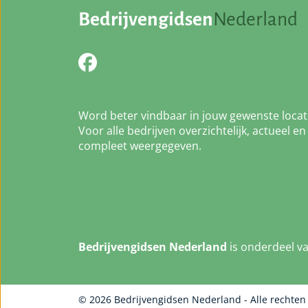
Bedrijvengidsen
Nederland
Word beter vindbaar in jouw gewenste locat
Voor alle bedrijven overzichtelijk, actueel en
compleet weergegeven.
Bedrijvengidsen Nederland
is onderdeel v
© 2026 Bedrijvengidsen Nederland - Alle rechte