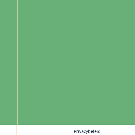
Privacybeleid